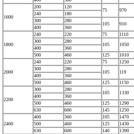
200
120
75
970
240
180
1600
300
280
105
910
400
360
240
220
75
1110
300
280
1800
105
1050
400
360
500
460
125
1010
240
220
75
1250
300
280
2000
105
119
400
360
500
460
125
1150
300
280
105
1330
400
360
2200
500
460
125
1290
630
600
145
1250
400
360
105
1470
2400
500
460
125
1430
630
600
140
1390