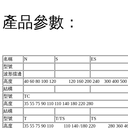
產品參數：
名稱
N
S
ES
型號
波形擋邊
高度
40 60 80 100 120 120 160 200 240 300 400 500 
結構
型號
TC
高度
35 55 75 90 110 110 140 180 220 280
結構
型號
T
T/TS
TS
高度
35 55 75 90 110 110 140 /180 220 280 360 46