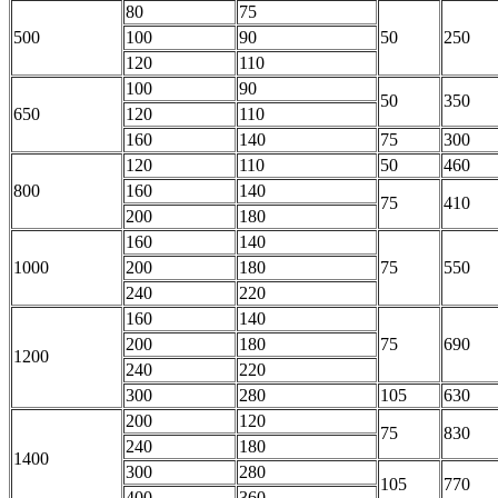
80
75
500
100
90
50
250
120
110
100
90
50
350
650
120
110
160
140
75
300
120
110
50
460
800
160
140
75
410
200
180
160
140
1000
200
180
75
550
240
220
160
140
200
180
75
690
1200
240
220
300
280
105
630
200
120
75
830
240
180
1400
300
280
105
770
400
360