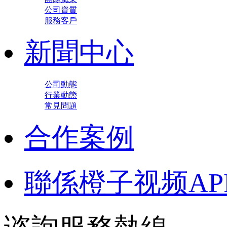
公司資質
服務客戶
新聞中心
公司動態
行業動態
常見問題
合作案例
聯係橙子视频AP